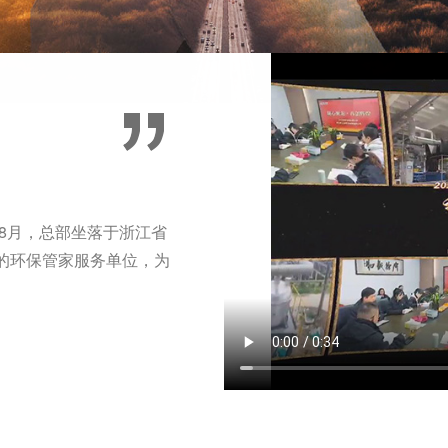
年8月，总部坐落于浙江省
的环保管家服务单位，为