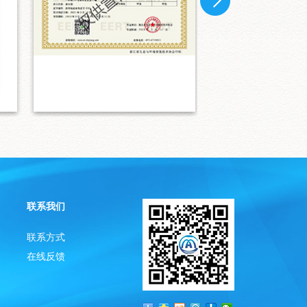
联系我们
联系方式
在线反馈