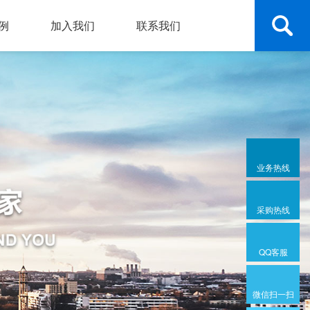
例
加入我们
联系我们
业务热线
采购热线
QQ客服
微信扫一扫