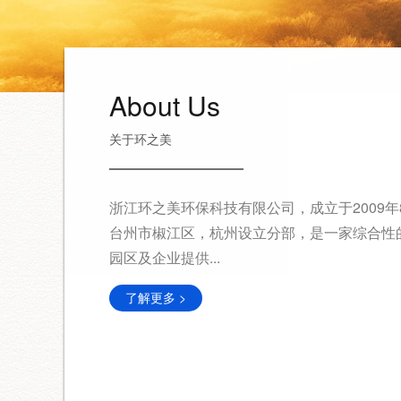
About Us
关于环之美
浙江环之美环保科技有限公司，成立于2009
台州市椒江区，杭州设立分部，是一家综合性
园区及企业提供...
了解更多 >