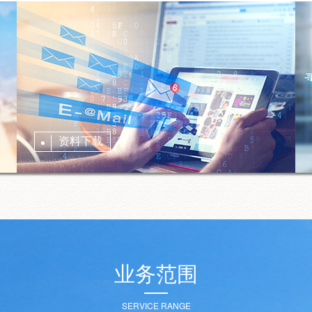
资料下载
业务范围
SERVICE RANGE