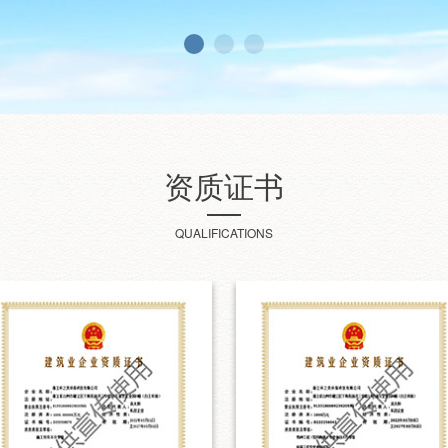
资质证书
QUALIFICATIONS