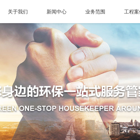
关于我们
新闻中心
业务范围
工程案