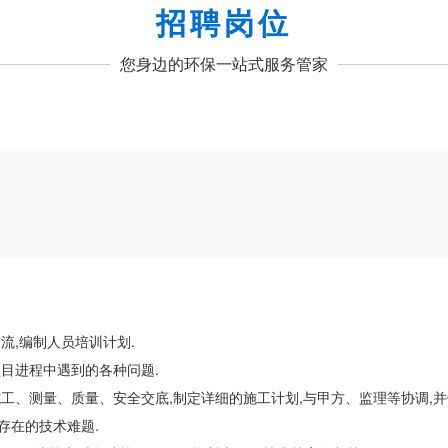
招聘岗位
您身边的环保一站式服务管家
流,编制人员培训计划.
项目进程中遇到的各种问题.
施工、测量、质量、安全交底,制定详细的施工计划,与甲方、监理等协调,
存在的技术难题.