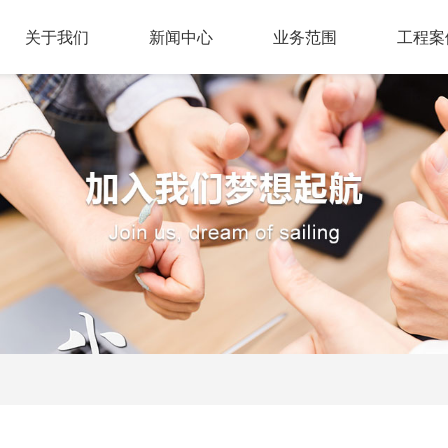
关于我们
新闻中心
业务范围
工程案