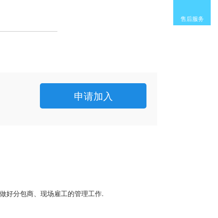
售后服务
申请加入
并做好分包商、现场雇工的管理工作.