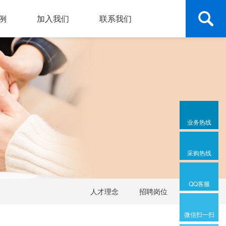
例
加入我们
联系我们
业务热线
采购热线
QQ客服
人才理念
招聘岗位
微信扫一扫