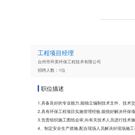
工程项目经理
台州市环美环保工程技术有限公司
招聘人数：1位
职位描述
1.具备良好的专业能力,能独立编制技术文件、技术交
2.具有环保工程项目实施管理经验,能很好解决环保
3.负责组织施工图纸会审,向有关技术人员进行技术
4、制定安全生产措施,配合现场人员解决好现场施工