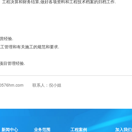
、工程决算和财务结算,做好各项资料和工程技术档案的归档工作.
营经验.
施工管理和有关施工的规范和要求.
项目管理经验.
0576hm.com
联系人：倪小姐
新闻中心
业务范围
工程案例
加入我们